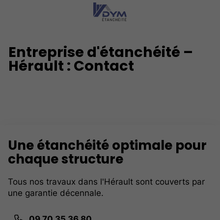
Entreprise d'étanchéité –
Hérault : Contact
Une étanchéité optimale pour
chaque structure
Tous nos travaux dans l'Hérault sont couverts par
une garantie décennale.
09 70 35 36 80