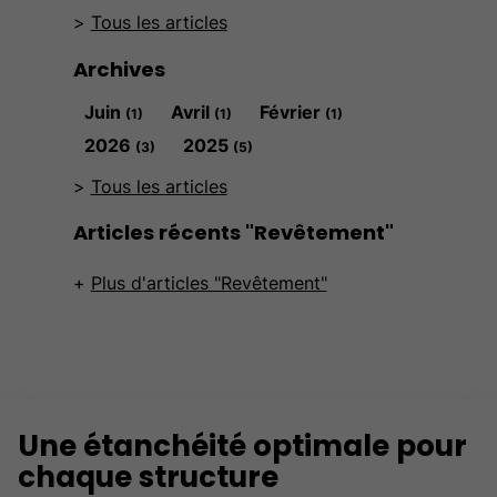
Tous les articles
Archives
Juin
Avril
Février
(1)
(1)
(1)
2026
2025
(3)
(5)
Tous les articles
Articles récents "Revêtement"
Plus d'articles "Revêtement"
Une étanchéité optimale pour
chaque structure