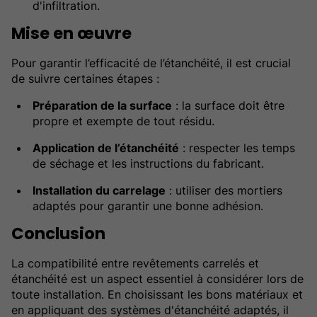
d'infiltration.
Mise en œuvre
Pour garantir l’efficacité de l’étanchéité, il est crucial
de suivre certaines étapes :
Préparation de la surface
: la surface doit être
propre et exempte de tout résidu.
Application de l’étanchéité
: respecter les temps
de séchage et les instructions du fabricant.
Installation du carrelage
: utiliser des mortiers
adaptés pour garantir une bonne adhésion.
Conclusion
La compatibilité entre revêtements carrelés et
étanchéité est un aspect essentiel à considérer lors de
toute installation. En choisissant les bons matériaux et
en appliquant des systèmes d'étanchéité adaptés, il