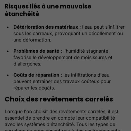
Risques liés à une mauvaise
étanchéité
Détérioration des matériaux
: l'eau peut s'infiltrer
sous les carreaux, provoquant un décollement ou
une déformation.
Problèmes de santé
: l'humidité stagnante
favorise le développement de moisissures et
d'allergènes.
Coûts de réparation
: les infiltrations d'eau
peuvent entraîner des travaux coûteux pour
réparer les dégâts.
Choix des revêtements carrelés
Lorsque l'on choisit des revêtements carrelés, il est
essentiel de prendre en compte leur compatibilité
avec les systèmes d'étanchéité. Tous les types de
carrelage ne conviennent pas à des environnements