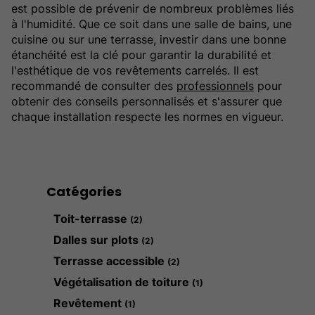
est possible de prévenir de nombreux problèmes liés
à l'humidité. Que ce soit dans une salle de bains, une
cuisine ou sur une terrasse, investir dans une bonne
étanchéité est la clé pour garantir la durabilité et
l'esthétique de vos revêtements carrelés. Il est
recommandé de consulter des
professionnels
pour
obtenir des conseils personnalisés et s'assurer que
chaque installation respecte les normes en vigueur.
Catégories
Toit-terrasse
(2)
Dalles sur plots
(2)
Terrasse accessible
(2)
Végétalisation de toiture
(1)
Revêtement
(1)