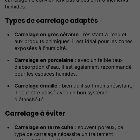
humides.
Types de carrelage adaptés
Carrelage en grès cérame
: résistant à l'eau et
aux produits chimiques, il est idéal pour les zones
exposées à l'humidité.
Carrelage en porcelaine
: avec un faible taux
d'absorption d'eau, il est également recommandé
pour les espaces humides.
Carrelage émaillé
: bien qu'il soit moins résistant,
il peut être utilisé avec un bon système
d'étanchéité.
Carrelage à éviter
Carrelage en terre cuite
: souvent poreux, ce
type de carrelage nécessite un traitement