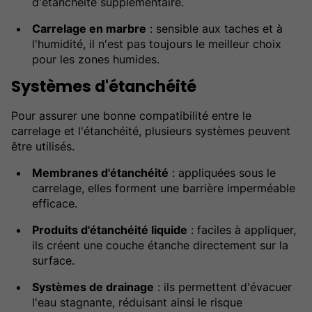
d'étanchéité supplémentaire.
Carrelage en marbre
: sensible aux taches et à
l'humidité, il n'est pas toujours le meilleur choix
pour les zones humides.
Systèmes d'étanchéité
Pour assurer une bonne compatibilité entre le
carrelage et l'étanchéité, plusieurs systèmes peuvent
être utilisés.
Membranes d'étanchéité
: appliquées sous le
carrelage, elles forment une barrière imperméable
efficace.
Produits d'étanchéité liquide
: faciles à appliquer,
ils créent une couche étanche directement sur la
surface.
Systèmes de drainage
: ils permettent d'évacuer
l'eau stagnante, réduisant ainsi le risque