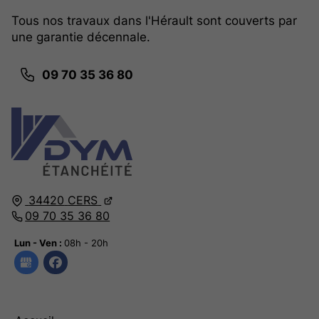
Tous nos travaux dans l'Hérault sont couverts par
une garantie décennale.
09 70 35 36 80
34420
CERS
09 70 35 36 80
Lun - Ven :
08h - 20h